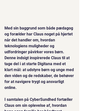
Med sin baggrund som både pædagog 
og forælder har Claus noget på hjertet 
når det handler om, hvordan 
teknologiens muligheder og 
udfordringer påvirker vores børn. 
Denne indsigt inspirerede Claus til at 
tage del i at starte Digitana med et 
klart mål: at udstyre børn og unge med 
den viden og de redskaber, de behøver 
for at navigere trygt og ansvarligt 
online.
I samtalen på CyberSundhed fortæller 
Claus om sin oplevelse af, hvordan 