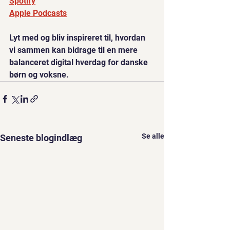
Spotify
Apple Podcasts
Lyt med og bliv inspireret til, hvordan 
vi sammen kan bidrage til en mere 
balanceret digital hverdag for danske 
børn og voksne.
Se alle
Seneste blogindlæg