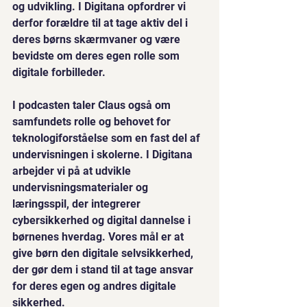
og udvikling. I Digitana opfordrer vi 
derfor forældre til at tage aktiv del i 
deres børns skærmvaner og være 
bevidste om deres egen rolle som 
digitale forbilleder.
I podcasten taler Claus også om 
samfundets rolle og behovet for 
teknologiforståelse som en fast del af 
undervisningen i skolerne. I Digitana 
arbejder vi på at udvikle 
undervisningsmaterialer og 
læringsspil, der integrerer 
cybersikkerhed og digital dannelse i 
børnenes hverdag. Vores mål er at 
give børn den digitale selvsikkerhed, 
der gør dem i stand til at tage ansvar 
for deres egen og andres digitale 
sikkerhed.