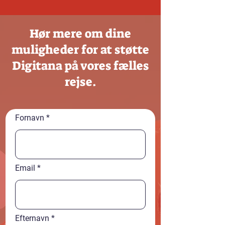
Hør mere om dine
muligheder for at støtte
Digitana på vores fælles
rejse.
Fornavn
Email
Efternavn